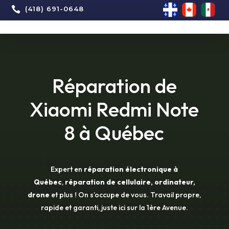

(418) 691-0648
Réparation de
Xiaomi Redmi Note
8 à Québec
Expert en
réparation électronique à
Québec
,
réparation de cellulaire, ordinateur,
drone
et plus ! On s’occupe de vous. Travail propre,
rapide et garanti, juste ici sur la 1ère Avenue.