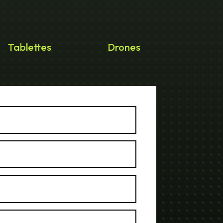
Tablettes
Drones