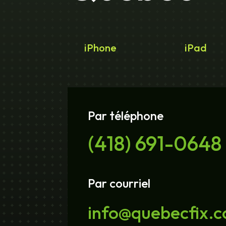
iPhone
iPad
Par téléphone
(418) 691-0648
Par courriel
info@quebecfix.