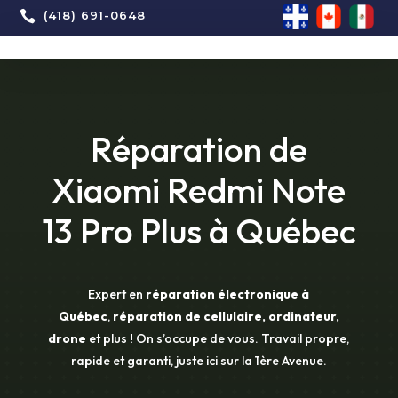

(418) 691-0648
Réparation de
Xiaomi Redmi Note
13 Pro Plus à Québec
Expert en
réparation électronique à
Québec
,
réparation de cellulaire, ordinateur,
drone
et plus ! On s’occupe de vous. Travail propre,
rapide et garanti, juste ici sur la 1ère Avenue.