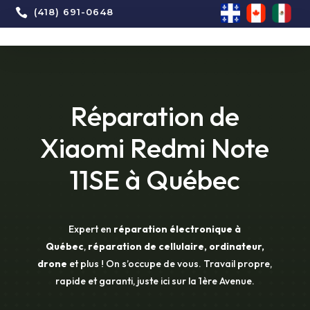

(418) 691-0648
Réparation de
Xiaomi Redmi Note
11SE à Québec
Expert en
réparation électronique à
Québec
,
réparation de cellulaire, ordinateur,
drone
et plus ! On s’occupe de vous. Travail propre,
rapide et garanti, juste ici sur la 1ère Avenue.