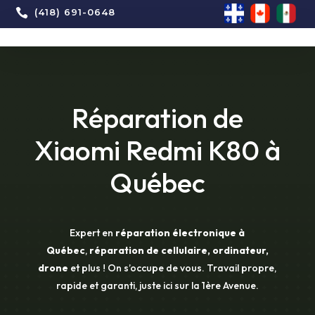

(418) 691-0648
Réparation de
Xiaomi Redmi K80 à
Québec
Expert en
réparation électronique à
Québec
,
réparation de cellulaire, ordinateur,
drone
et plus ! On s’occupe de vous. Travail propre,
rapide et garanti, juste ici sur la 1ère Avenue.