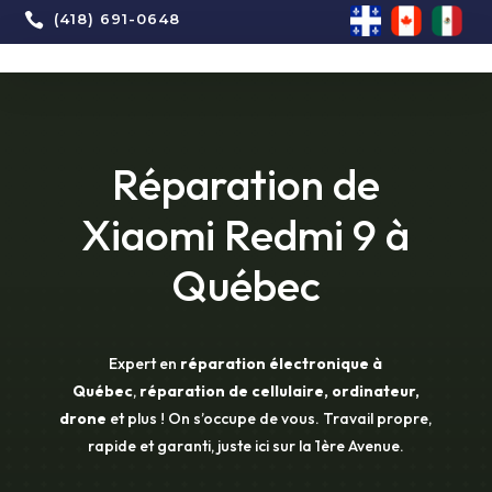

(418) 691-0648
Réparation de
Xiaomi Redmi 9 à
Québec
Expert en
réparation électronique à
Québec
,
réparation de cellulaire, ordinateur,
drone
et plus ! On s’occupe de vous. Travail propre,
rapide et garanti, juste ici sur la 1ère Avenue.