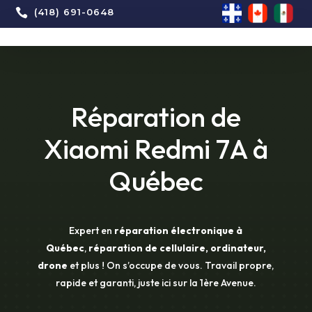

(418) 691-0648
Réparation de
Xiaomi Redmi 7A à
Québec
Expert en
réparation électronique à
Québec
,
réparation de cellulaire, ordinateur,
drone
et plus ! On s’occupe de vous. Travail propre,
rapide et garanti, juste ici sur la 1ère Avenue.