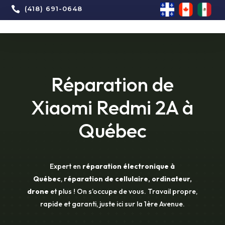

(418) 691-0648
Réparation de
Xiaomi Redmi 2A à
Québec
Expert en
réparation électronique à
Québec
,
réparation de cellulaire, ordinateur,
drone
et plus ! On s’occupe de vous. Travail propre,
rapide et garanti, juste ici sur la 1ère Avenue.