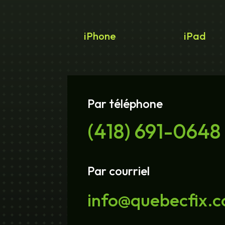
iPhone
iPad
Par téléphone
(418) 691-0648
Par courriel
info@quebecfix.