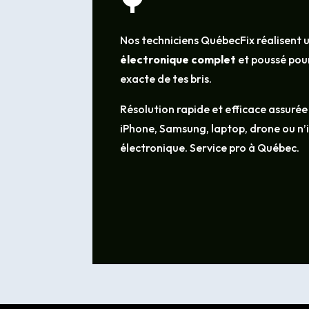
Nos techniciens QuébecFix réalisent 
électronique complet
et poussé pour
exacte de tes bris.
Résolution rapide et efficace assurée
iPhone, Samsung, laptop, drone ou n
électronique. Service pro à Québec.