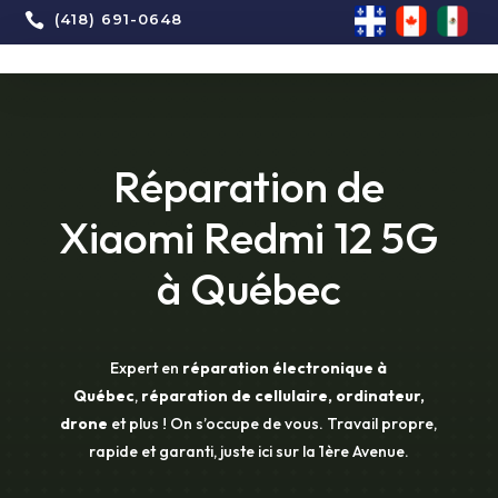

(418) 691-0648
Réparation de
Xiaomi Redmi 12 5G
à Québec
Expert en
réparation électronique à
Québec
,
réparation de cellulaire, ordinateur,
drone
et plus ! On s’occupe de vous. Travail propre,
rapide et garanti, juste ici sur la 1ère Avenue.