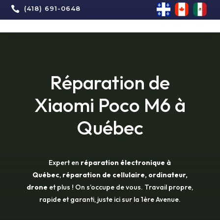

(418) 691-0648
Réparation de
Xiaomi Poco M6 à
Québec
Expert en
réparation électronique à
Québec
,
réparation de cellulaire, ordinateur,
drone
et plus ! On s’occupe de vous. Travail propre,
rapide et garanti, juste ici sur la 1ère Avenue.