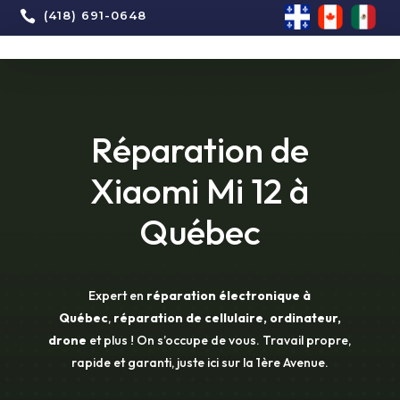

(418) 691-0648
Réparation de
Xiaomi Mi 12 à
Québec
Expert en
réparation électronique à
Québec
,
réparation de cellulaire, ordinateur,
drone
et plus ! On s’occupe de vous. Travail propre,
rapide et garanti, juste ici sur la 1ère Avenue.