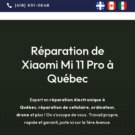

(418) 691-0648
Réparation de
Xiaomi Mi 11 Pro à
Québec
Expert en
réparation électronique à
Québec
,
réparation de cellulaire, ordinateur,
drone
et plus ! On s’occupe de vous. Travail propre,
rapide et garanti, juste ici sur la 1ère Avenue.