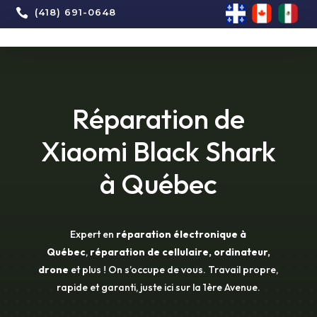

(418) 691-0648
Réparation de
Xiaomi Black Shark
à Québec
Expert en
réparation électronique à
Québec
,
réparation de cellulaire, ordinateur,
drone
et plus ! On s’occupe de vous. Travail propre,
rapide et garanti, juste ici sur la 1ère Avenue.