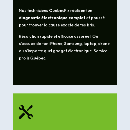
Nos techniciens QuébecFix réalisent un
diagnostic électronique complet
et poussé
pour trouver la cause exacte de tes bris.
Résolution rapide et efficace assurée ! On
s’occupe de ton iPhone, Samsung, laptop, drone
ou n’importe quel gadget électronique. Service
pro à Québec.
