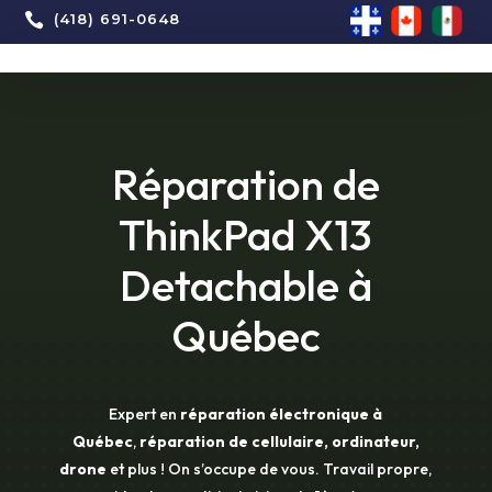

(418) 691-0648
Réparation de
ThinkPad X13
Detachable à
Québec
Expert en
réparation électronique à
Québec
,
réparation de cellulaire, ordinateur,
drone
et plus ! On s’occupe de vous. Travail propre,