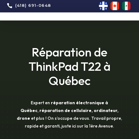

(418) 691-0648
Réparation de
ThinkPad T22 à
Québec
Expert en
réparation électronique à
Québec
,
réparation de cellulaire, ordinateur,
drone
et plus ! On s’occupe de vous. Travail propre,
rapide et garanti, juste ici sur la 1ère Avenue.