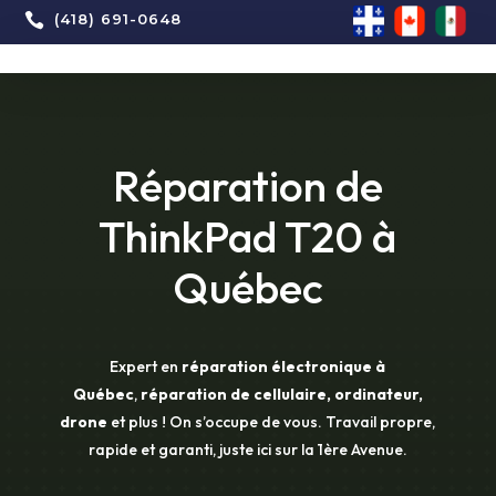

(418) 691-0648
Réparation de
ThinkPad T20 à
Québec
Expert en
réparation électronique à
Québec
,
réparation de cellulaire, ordinateur,
drone
et plus ! On s’occupe de vous. Travail propre,
rapide et garanti, juste ici sur la 1ère Avenue.