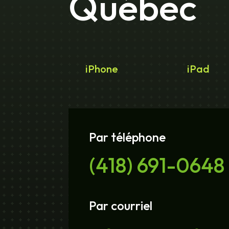
Québec
iPhone
iPad
Par téléphone
(418) 691-0648
Par courriel