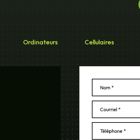
Ordinateurs
Cellulaires