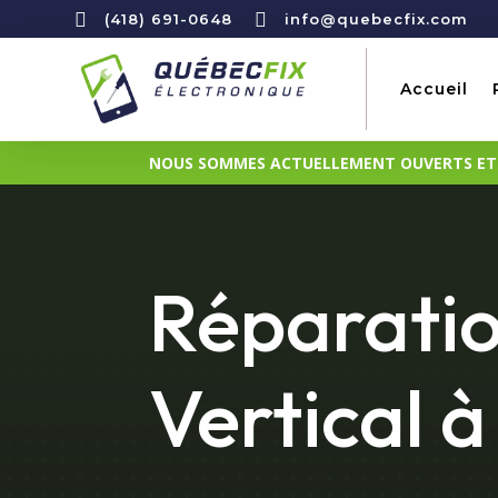


(418) 691-0648
info@quebecfix.com
Accueil
NOUS SOMMES ACTUELLEMENT OUVERTS ET D
Réparatio
Vertical 