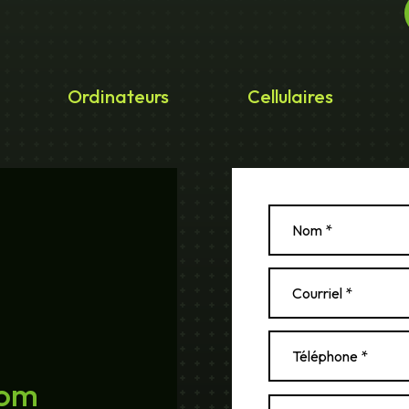
Ordinateurs
Cellulaires
com