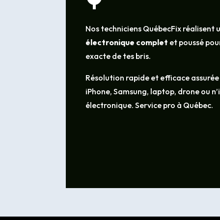
Nos techniciens QuébecFix réalisent 
électronique complet
et poussé pour
exacte de tes bris.
Résolution rapide et efficace assurée
iPhone, Samsung, laptop, drone ou n
électronique. Service pro à Québec.