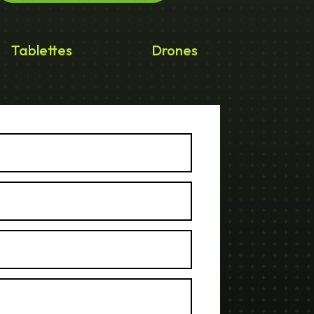
Tablettes
Drones