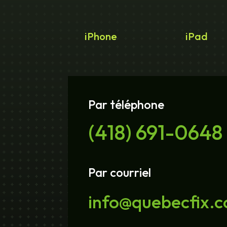
iPhone
iPad
Par téléphone
(418) 691-0648
Par courriel
info@quebecfix.