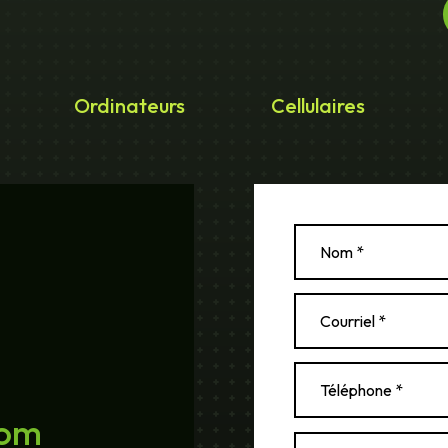
Ordinateurs
Cellulaires
com