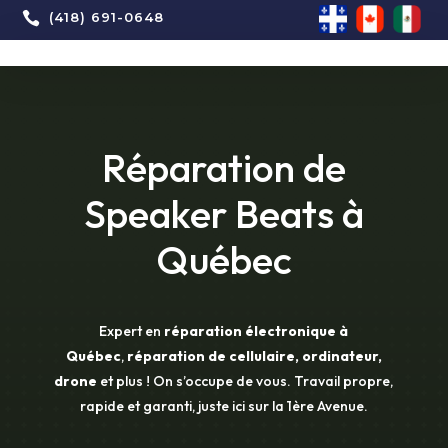

(418) 691-0648
Réparation de
Speaker Beats à
Québec
Expert en
réparation électronique à
Québec
,
réparation de cellulaire, ordinateur,
drone
et plus ! On s’occupe de vous. Travail propre,
rapide et garanti, juste ici sur la 1ère Avenue.