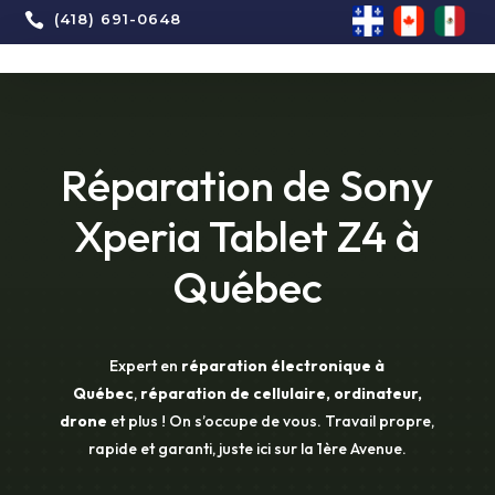

(418) 691-0648
Réparation de Sony
Xperia Tablet Z4 à
Québec
Expert en
réparation électronique à
Québec
,
réparation de cellulaire, ordinateur,
drone
et plus ! On s’occupe de vous. Travail propre,
rapide et garanti, juste ici sur la 1ère Avenue.