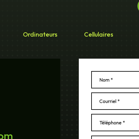
Ordinateurs
Cellulaires
com