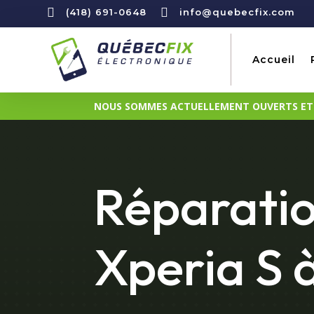


(418) 691-0648
info@quebecfix.com
Accueil
NOUS SOMMES ACTUELLEMENT OUVERTS ET D
Réparatio
Xperia S 