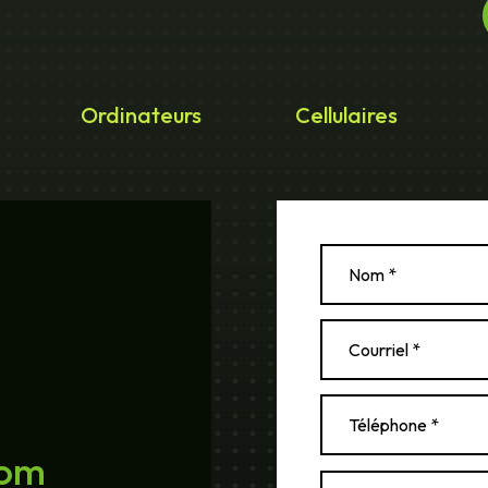
Ordinateurs
Cellulaires
com