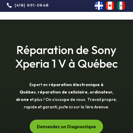

(418) 691-0648
Réparation de Sony
Xperia 1 V à Québec
Expert en
réparation électronique à
Québec
,
réparation de cellulaire, ordinateur,
drone
et plus ! On s’occupe de vous. Travail propre,
rapide et garanti, juste ici sur la 1ère Avenue.
Demandez un Diagnostique