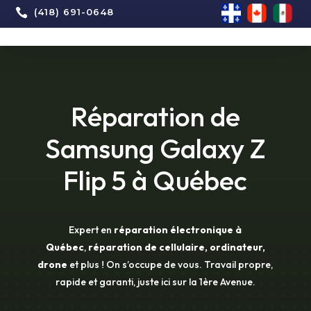

(418) 691-0648
Réparation de
Samsung Galaxy Z
Flip 5 à Québec
Expert en
réparation électronique à
Québec
,
réparation de cellulaire, ordinateur,
drone
et plus ! On s’occupe de vous. Travail propre,
rapide et garanti, juste ici sur la 1ère Avenue.