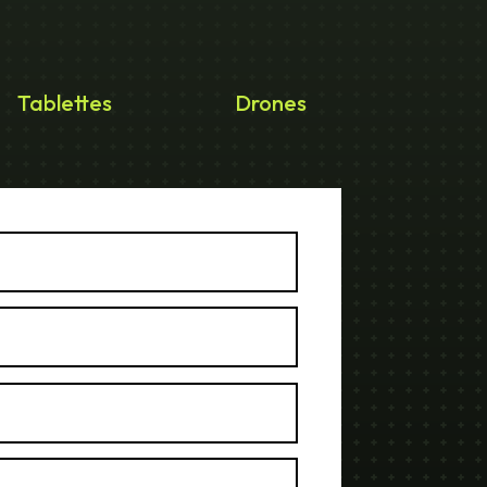
Tablettes
Drones