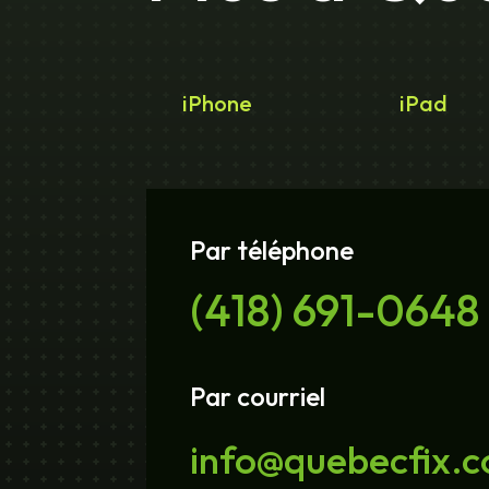
iPhone
iPad
Par téléphone
(418) 691-0648
Par courriel
info@quebecfix.