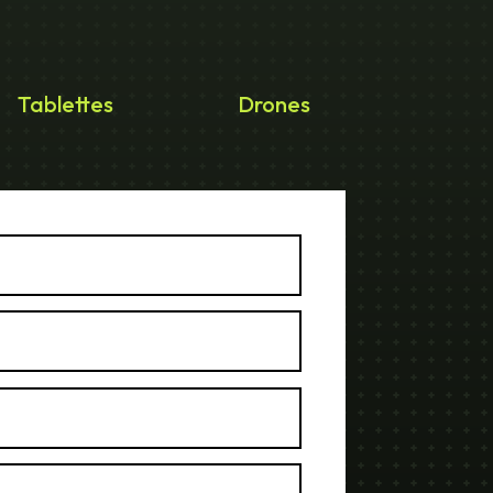
Tablettes
Drones