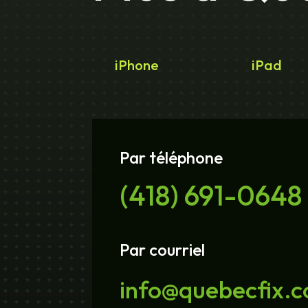
iPhone
iPad
Par téléphone
(418) 691-0648
Par courriel
info@quebecfix.