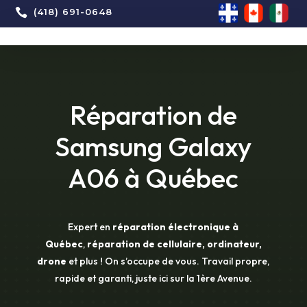

(418) 691-0648
Réparation de
Samsung Galaxy
A06 à Québec
Expert en
réparation électronique à
Québec
,
réparation de cellulaire, ordinateur,
drone
et plus ! On s’occupe de vous. Travail propre,
rapide et garanti, juste ici sur la 1ère Avenue.