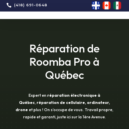

(418) 691-0648
Réparation de
Roomba Pro à
Québec
Expert en
réparation électronique à
Québec
,
réparation de cellulaire, ordinateur,
drone
et plus ! On s’occupe de vous. Travail propre,
rapide et garanti, juste ici sur la 1ère Avenue.