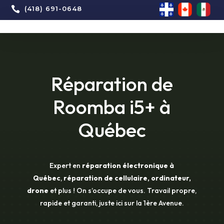

(418) 691-0648
Réparation de
Roomba i5+ à
Québec
Expert en
réparation électronique à
Québec
,
réparation de cellulaire, ordinateur,
drone
et plus ! On s’occupe de vous. Travail propre,
rapide et garanti, juste ici sur la 1ère Avenue.