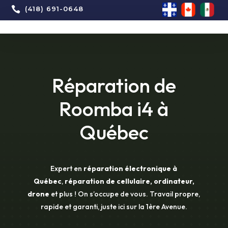

(418) 691-0648
Réparation de
Roomba i4 à
Québec
Expert en
réparation électronique à
Québec
,
réparation de cellulaire, ordinateur,
drone
et plus ! On s’occupe de vous. Travail propre,
rapide et garanti, juste ici sur la 1ère Avenue.