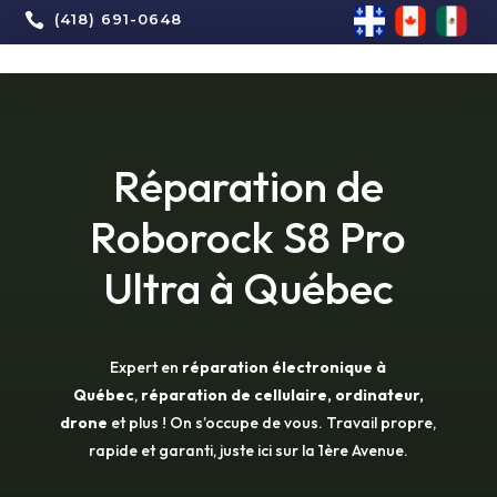

(418) 691-0648
Réparation de
Roborock S8 Pro
Ultra à Québec
Expert en
réparation électronique à
Québec
,
réparation de cellulaire, ordinateur,
drone
et plus ! On s’occupe de vous. Travail propre,
rapide et garanti, juste ici sur la 1ère Avenue.