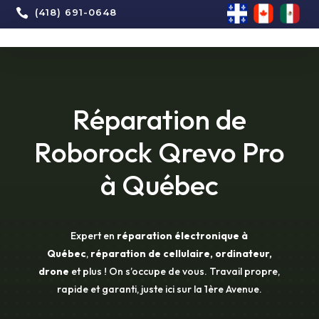

(418) 691-0648
Réparation de
Roborock Qrevo Pro
à Québec
Expert en
réparation électronique à
Québec
,
réparation de cellulaire, ordinateur,
drone
et plus ! On s’occupe de vous. Travail propre,
rapide et garanti, juste ici sur la 1ère Avenue.