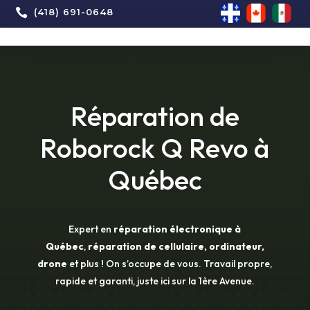

(418) 691-0648
Réparation de
Roborock Q Revo à
Québec
Expert en
réparation électronique à
Québec
,
réparation de cellulaire, ordinateur,
drone
et plus ! On s’occupe de vous. Travail propre,
rapide et garanti, juste ici sur la 1ère Avenue.