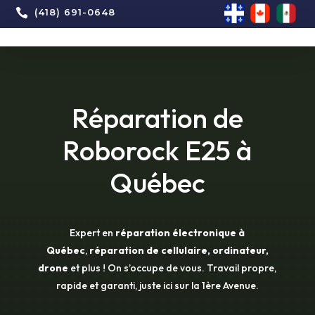

(418) 691-0648
Réparation de
Roborock E25 à
Québec
Expert en
réparation électronique à
Québec
,
réparation de cellulaire, ordinateur,
drone
et plus ! On s’occupe de vous. Travail propre,
rapide et garanti, juste ici sur la 1ère Avenue.