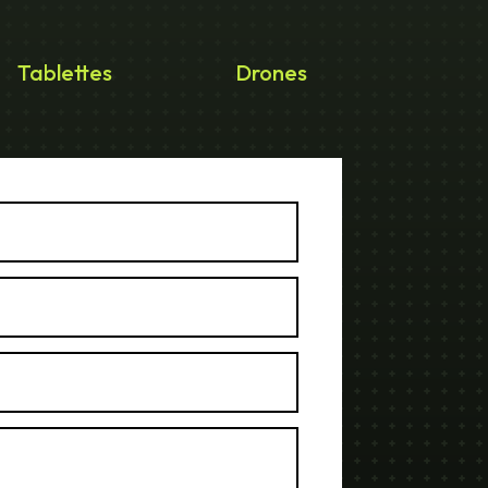
Tablettes
Drones