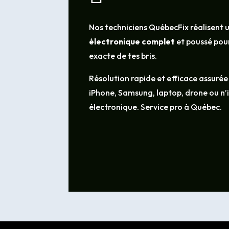
Nos techniciens QuébecFix réalisent 
électronique complet
et poussé pour
exacte de tes bris.
Résolution rapide et efficace assurée
iPhone, Samsung, laptop, drone ou n
électronique. Service pro à Québec.