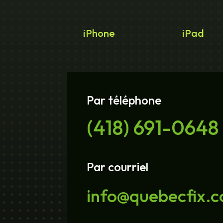
iPhone
iPad
Par téléphone
(418) 691-0648
Par courriel
info@quebecfix.