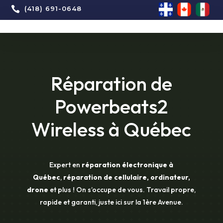

(418) 691-0648
Réparation de
Powerbeats2
Wireless à Québec
Expert en
réparation électronique à
Québec
,
réparation de cellulaire, ordinateur,
drone
et plus ! On s’occupe de vous. Travail propre,
rapide et garanti, juste ici sur la 1ère Avenue.