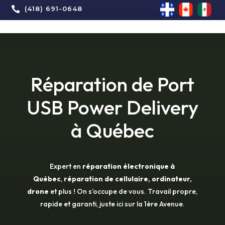

(418) 691-0648
Réparation de Port
USB Power Delivery
à Québec
Expert en
réparation électronique à
Québec
,
réparation de cellulaire, ordinateur,
drone
et plus ! On s’occupe de vous. Travail propre,
rapide et garanti, juste ici sur la 1ère Avenue.