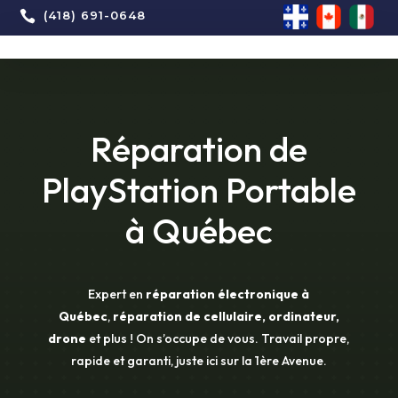

(418) 691-0648
Réparation de
PlayStation Portable
à Québec
Expert en
réparation électronique à
Québec
,
réparation de cellulaire, ordinateur,
drone
et plus ! On s’occupe de vous. Travail propre,
rapide et garanti, juste ici sur la 1ère Avenue.