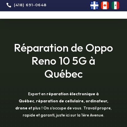

(418) 691-0648
Réparation de Oppo
Reno 10 5G à
Québec
Expert en
réparation électronique à
Québec
,
réparation de cellulaire, ordinateur,
drone
et plus ! On s’occupe de vous. Travail propre,
rapide et garanti, juste ici sur la 1ère Avenue.