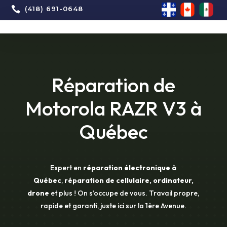

(418) 691-0648
Réparation de
Motorola RAZR V3 à
Québec
Expert en
réparation électronique à
Québec
,
réparation de cellulaire, ordinateur,
drone
et plus ! On s’occupe de vous. Travail propre,
rapide et garanti, juste ici sur la 1ère Avenue.