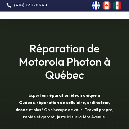

(418) 691-0648
Réparation de
Motorola Photon à
Québec
Expert en
réparation électronique à
Québec
,
réparation de cellulaire, ordinateur,
drone
et plus ! On s’occupe de vous. Travail propre,
rapide et garanti, juste ici sur la 1ère Avenue.