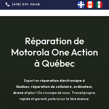

(418) 691-0648
Réparation de
Motorola One Action
à Québec
Expert en
réparation électronique à
Québec
,
réparation de cellulaire, ordinateur,
drone
et plus ! On s’occupe de vous. Travail propre,
rapide et garanti, juste ici sur la 1ère Avenue.