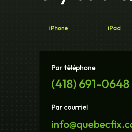
iPhone
iPad
Par téléphone
(418) 691-0648
Par courriel
info@quebecfix.