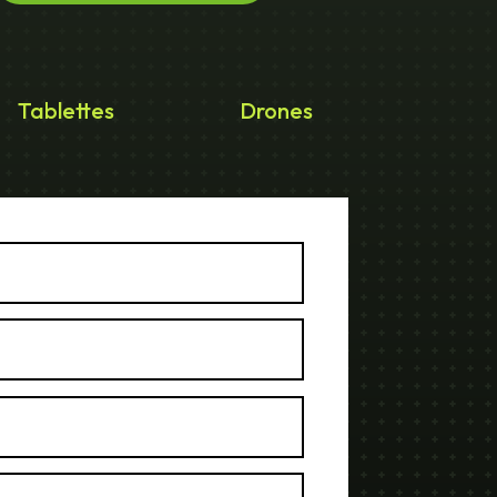
Tablettes
Drones