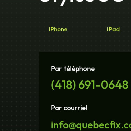
iPhone
iPad
Par téléphone
(418) 691-0648
Par courriel
info@quebecfix.