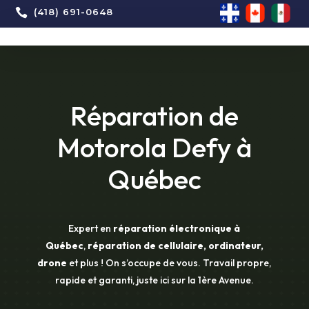

(418) 691-0648
Réparation de
Motorola Defy à
Québec
Expert en
réparation électronique à
Québec
,
réparation de cellulaire, ordinateur,
drone
et plus ! On s’occupe de vous. Travail propre,
rapide et garanti, juste ici sur la 1ère Avenue.