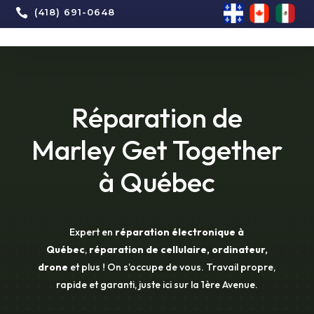

(418) 691-0648
Réparation de
Marley Get Together
à Québec
Expert en
réparation électronique à
Québec
,
réparation de cellulaire, ordinateur,
drone
et plus ! On s’occupe de vous. Travail propre,
rapide et garanti, juste ici sur la 1ère Avenue.