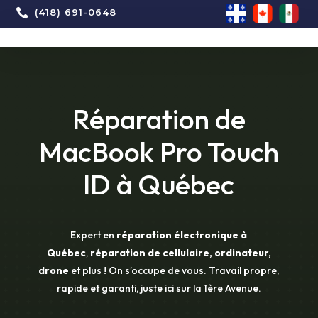

(418) 691-0648
Réparation de
MacBook Pro Touch
ID à Québec
Expert en
réparation électronique à
Québec
,
réparation de cellulaire, ordinateur,
drone
et plus ! On s’occupe de vous. Travail propre,
rapide et garanti, juste ici sur la 1ère Avenue.